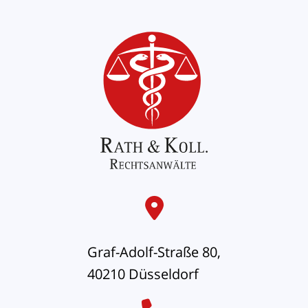
Graf-Adolf-Straße 80,
40210 Düsseldorf