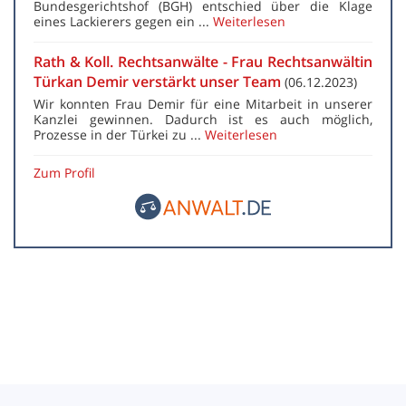
Bundesgerichtshof (BGH) entschied über die Klage
eines Lackierers gegen ein ...
Weiterlesen
Rath & Koll. Rechtsanwälte - Frau Rechtsanwältin
Türkan Demir verstärkt unser Team
(06.12.2023)
Wir konnten Frau Demir für eine Mitarbeit in unserer
Kanzlei gewinnen. Dadurch ist es auch möglich,
Prozesse in der Türkei zu ...
Weiterlesen
Zum Profil