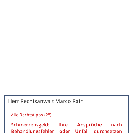
Herr Rechtsanwalt Marco Rath
Alle Rechtstipps (28)
Schmerzensgeld: Ihre Ansprüche nach
Behandlungsfehler oder Unfall durchsetzen