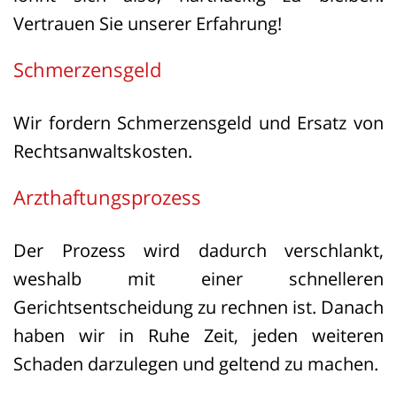
Vertrauen Sie unserer Erfahrung!
Schmerzensgeld
Wir fordern Schmerzensgeld und Ersatz von
Rechtsanwaltskosten.
Arzthaftungsprozess
Der Prozess wird dadurch verschlankt,
weshalb mit einer schnelleren
Gerichtsentscheidung zu rechnen ist. Danach
haben wir in Ruhe Zeit, jeden weiteren
Schaden darzulegen und geltend zu machen.