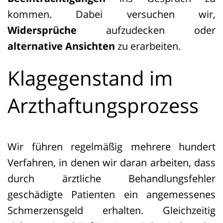
kommen. Dabei versuchen wir,
Widersprüche
aufzudecken oder
alternative Ansichten
zu erarbeiten.
Klagegenstand im
Arzthaftungsprozess
Wir führen regelmäßig mehrere hundert
Verfahren, in denen wir daran arbeiten, dass
durch ärztliche Behandlungsfehler
geschädigte Patienten ein angemessenes
Schmerzensgeld erhalten. Gleichzeitig