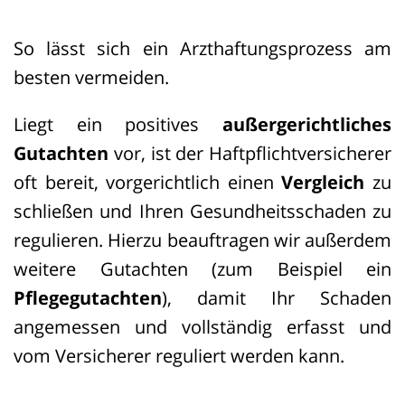
So lässt sich ein Arzthaftungsprozess am
besten vermeiden.
Liegt ein positives
außergerichtliches
Gutachten
vor, ist der Haftpflichtversicherer
oft bereit, vorgerichtlich einen
Vergleich
zu
schließen und Ihren Gesundheitsschaden zu
regulieren. Hierzu beauftragen wir außerdem
weitere Gutachten (zum Beispiel ein
Pflegegutachten
), damit Ihr Schaden
angemessen und vollständig erfasst und
vom Versicherer reguliert werden kann.