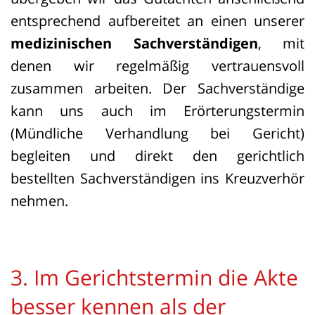
entsprechend aufbereitet an einen unserer
medizinischen Sachverständigen
, mit
denen wir regelmäßig vertrauensvoll
zusammen arbeiten. Der Sachverständige
kann uns auch im Erörterungstermin
(Mündliche Verhandlung bei Gericht)
begleiten und direkt den gerichtlich
bestellten Sachverständigen ins Kreuzverhör
nehmen.
3. Im Gerichtstermin die Akte
besser kennen als der