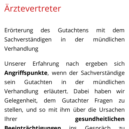
Ärztevertreter
Erörterung des Gutachtens mit dem
Sachverständigen in der mündlichen
Verhandlung
Unserer Erfahrung nach ergeben sich
Angriffspunkte
, wenn der Sachverständige
sein Gutachten in der mündlichen
Verhandlung erläutert. Dabei haben wir
Gelegenheit, dem Gutachter Fragen zu
stellen, und so mit ihm über die Ursachen
Ihrer
gesundheitlichen
Beeinträchtigungen
ins Gespräch zu