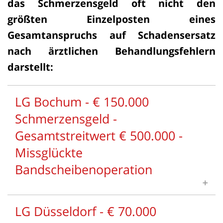
das Schmerzensgeld oft nicht den
größten Einzelposten eines
Gesamtanspruchs auf Schadensersatz
nach ärztlichen Behandlungsfehlern
darstellt:
LG Bochum - € 150.000
Schmerzensgeld -
Gesamtstreitwert € 500.000 -
Missglückte
Bandscheibenoperation
Schmerzensgeld
LG Düsseldorf - € 70.000