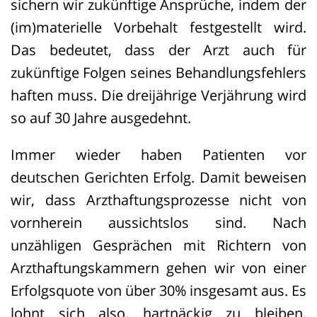
sichern wir zukünftige Ansprüche, indem der
(im)materielle Vorbehalt festgestellt wird.
Das bedeutet, dass der Arzt auch für
zukünftige Folgen seines Behandlungsfehlers
haften muss. Die dreijährige Verjährung wird
so auf 30 Jahre ausgedehnt.
Immer wieder haben Patienten vor
deutschen Gerichten Erfolg. Damit beweisen
wir, dass Arzthaftungsprozesse nicht von
vornherein aussichtslos sind. Nach
unzähligen Gesprächen mit Richtern von
Arzthaftungskammern gehen wir von einer
Erfolgsquote von über 30% insgesamt aus. Es
lohnt sich also, hartnäckig zu bleiben.