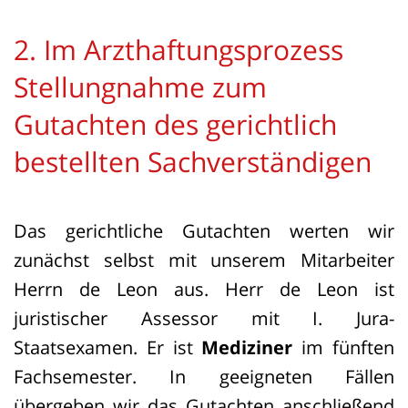
2. Im Arzthaftungsprozess
Stellungnahme zum
Gutachten des gerichtlich
bestellten Sachverständigen
Das gerichtliche Gutachten werten wir
zunächst selbst mit unserem Mitarbeiter
Herrn de Leon aus. Herr de Leon ist
juristischer Assessor mit I. Jura-
Staatsexamen. Er ist
Mediziner
im fünften
Fachsemester. In geeigneten Fällen
übergeben wir das Gutachten anschließend