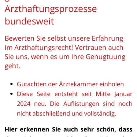
Arzthaftungsprozesse
bundesweit
Bewerten Sie selbst unsere Erfahrung
im Arzthaftungsrecht! Vertrauen auch
Sie uns, wenn es um Ihre Genugtuung
geht.
Gutachten der Ärztekammer einholen
Diese Seite entsteht seit Mitte Januar
2024 neu. Die Auflistungen sind noch
nicht abschließend und vollständig.
Hier erkennen Sie auch sehr schön, dass