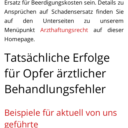
Ersatz für Beerdigungskosten sein. Details zu
Ansprüchen auf Schadensersatz finden Sie
auf den Unterseiten zu unserem
Menüpunkt
Arzthaftungsrecht
auf dieser
Homepage.
Tatsächliche Erfolge
für Opfer ärztlicher
Behandlungsfehler
Beispiele für aktuell von uns
geführte