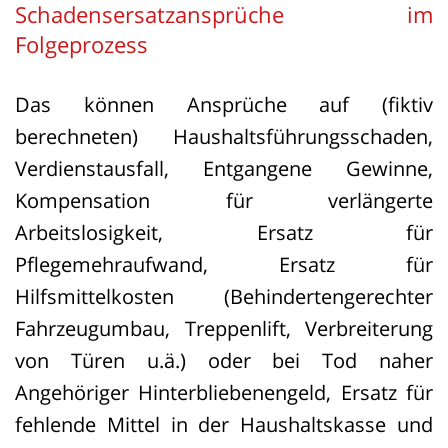
Schadensersatzansprüche im
Folgeprozess
Das können Ansprüche auf (fiktiv
berechneten) Haushaltsführungsschaden,
Verdienstausfall, Entgangene Gewinne,
Kompensation für verlängerte
Arbeitslosigkeit, Ersatz für
Pflegemehraufwand, Ersatz für
Hilfsmittelkosten (Behindertengerechter
Fahrzeugumbau, Treppenlift, Verbreiterung
von Türen u.ä.) oder bei Tod naher
Angehöriger Hinterbliebenengeld, Ersatz für
fehlende Mittel in der Haushaltskasse und