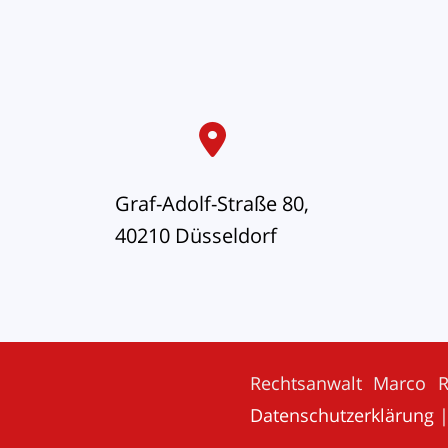
Graf-Adolf-Straße 80,
40210 Düsseldorf
Rechtsanwalt Marco 
Datenschutzerklärung