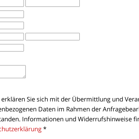
 erklären Sie sich mit der Übermittlung und Vera
enbezogenen Daten im Rahmen der Anfragebear
tanden. Informationen und Widerrufshinweise fin
chutzerklärung
*